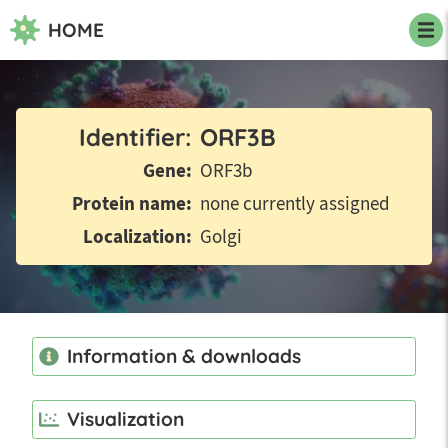
HOME
Identifier
ORF3B
Gene
ORF3b
Protein name
none currently assigned
Localization
Golgi
Information & downloads
Visualization